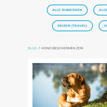
ALLE RUBRIEKEN
ALG
REIZEN (TRAVEL)
S
BLOG
/
HOND BESCHERMEN ZON