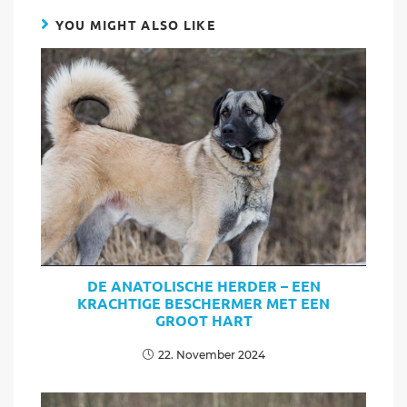
YOU MIGHT ALSO LIKE
DE ANATOLISCHE HERDER – EEN
KRACHTIGE BESCHERMER MET EEN
GROOT HART
22. November 2024