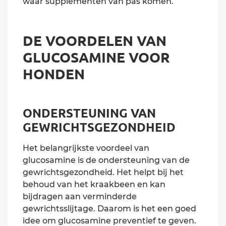
waar supplementen van pas komen.
DE VOORDELEN VAN
GLUCOSAMINE VOOR
HONDEN
ONDERSTEUNING VAN
GEWRICHTSGEZONDHEID
Het belangrijkste voordeel van
glucosamine is de ondersteuning van de
gewrichtsgezondheid. Het helpt bij het
behoud van het kraakbeen en kan
bijdragen aan verminderde
gewrichtsslijtage. Daarom is het een goed
idee om glucosamine preventief te geven.