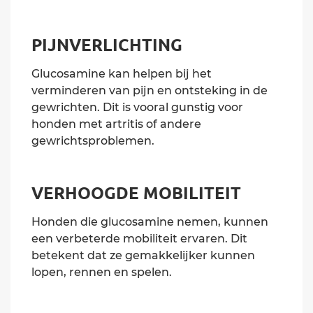
PIJNVERLICHTING
Glucosamine kan helpen bij het
verminderen van pijn en ontsteking in de
gewrichten. Dit is vooral gunstig voor
honden met artritis of andere
gewrichtsproblemen.
VERHOOGDE MOBILITEIT
Honden die glucosamine nemen, kunnen
een verbeterde mobiliteit ervaren. Dit
betekent dat ze gemakkelijker kunnen
lopen, rennen en spelen.