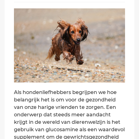
Als hondenliefhebbers begrijpen we hoe
belangrijk het is om voor de gezondheid
van onze harige vrienden te zorgen. Een
onderwerp dat steeds meer aandacht
krijgt in de wereld van dierenwelzijn is het
gebruik van glucosamine als een waardevol
supplement om de gewrichtsgezondheid