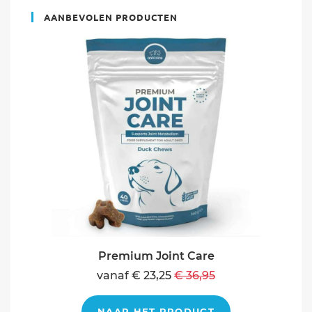
AANBEVOLEN PRODUCTEN
Premium Joint Care
vanaf € 23,25
€ 36,95
NAAR HET PRODUCT