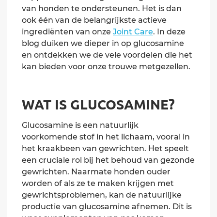
van honden te ondersteunen. Het is dan
ook één van de belangrijkste actieve
ingrediënten van onze
Joint Care
. In deze
blog duiken we dieper in op glucosamine
en ontdekken we de vele voordelen die het
kan bieden voor onze trouwe metgezellen.
WAT IS GLUCOSAMINE?
Glucosamine is een natuurlijk
voorkomende stof in het lichaam, vooral in
het kraakbeen van gewrichten. Het speelt
een cruciale rol bij het behoud van gezonde
gewrichten. Naarmate honden ouder
worden of als ze te maken krijgen met
gewrichtsproblemen, kan de natuurlijke
productie van glucosamine afnemen. Dit is