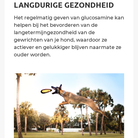
LANGDURIGE GEZONDHEID
Het regelmatig geven van glucosamine kan
helpen bij het bevorderen van de
langetermijngezondheid van de
gewrichten van je hond, waardoor ze
actiever en gelukkiger blijven naarmate ze
ouder worden.