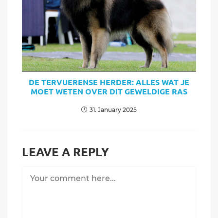
DE TERVUERENSE HERDER: ALLES WAT JE
MOET WETEN OVER DIT GEWELDIGE RAS
31. January 2025
LEAVE A REPLY
Comment