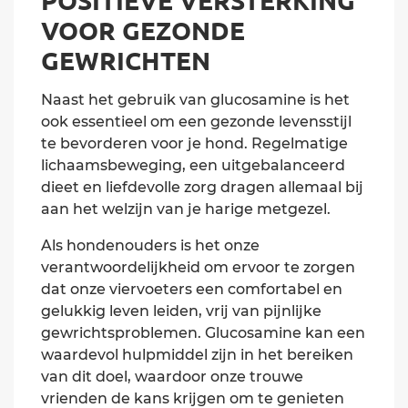
VOOR GEZONDE
GEWRICHTEN
Naast het gebruik van glucosamine is het
ook essentieel om een gezonde levensstijl
te bevorderen voor je hond. Regelmatige
lichaamsbeweging, een uitgebalanceerd
dieet en liefdevolle zorg dragen allemaal bij
aan het welzijn van je harige metgezel.
Als hondenouders is het onze
verantwoordelijkheid om ervoor te zorgen
dat onze viervoeters een comfortabel en
gelukkig leven leiden, vrij van pijnlijke
gewrichtsproblemen. Glucosamine kan een
waardevol hulpmiddel zijn in het bereiken
van dit doel, waardoor onze trouwe
vrienden de kans krijgen om te genieten