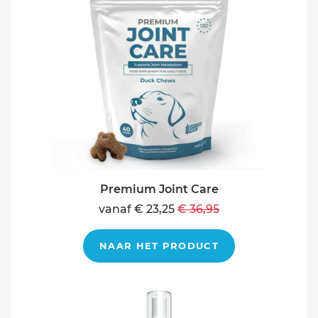
Premium Joint Care
vanaf € 23,25
€ 36,95
NAAR HET PRODUCT