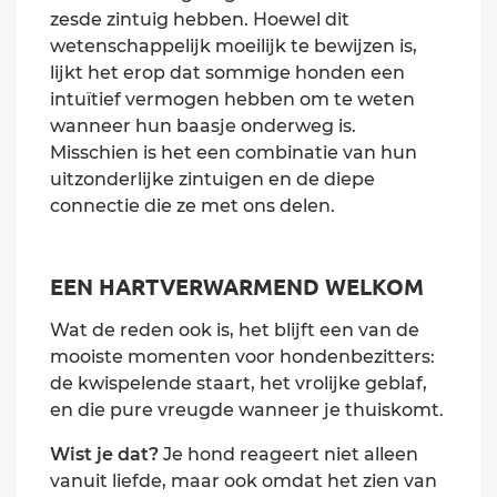
zesde zintuig hebben. Hoewel dit
wetenschappelijk moeilijk te bewijzen is,
lijkt het erop dat sommige honden een
intuïtief vermogen hebben om te weten
wanneer hun baasje onderweg is.
Misschien is het een combinatie van hun
uitzonderlijke zintuigen en de diepe
connectie die ze met ons delen.
EEN HARTVERWARMEND WELKOM
Wat de reden ook is, het blijft een van de
mooiste momenten voor hondenbezitters:
de kwispelende staart, het vrolijke geblaf,
en die pure vreugde wanneer je thuiskomt.
Wist je dat?
Je hond reageert niet alleen
vanuit liefde, maar ook omdat het zien van