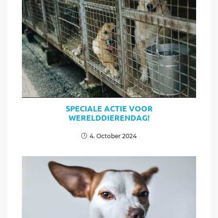
SPECIALE ACTIE VOOR
WERELDDIERENDAG!
4. October 2024