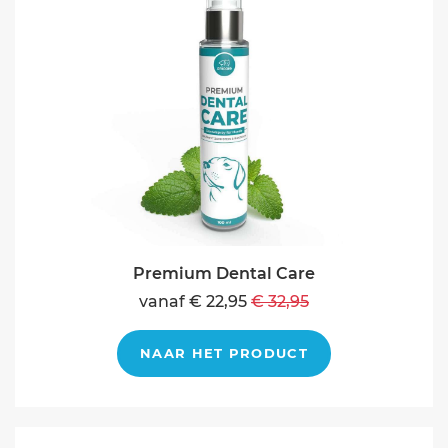
Premium Dental Care
vanaf € 22,95
€ 32,95
NAAR HET PRODUCT