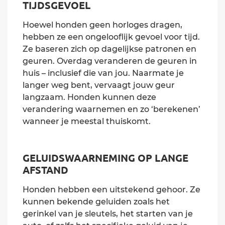
TIJDSGEVOEL
Hoewel honden geen horloges dragen,
hebben ze een ongelooflijk gevoel voor tijd.
Ze baseren zich op dagelijkse patronen en
geuren. Overdag veranderen de geuren in
huis – inclusief die van jou. Naarmate je
langer weg bent, vervaagt jouw geur
langzaam. Honden kunnen deze
verandering waarnemen en zo ‘berekenen’
wanneer je meestal thuiskomt.
GELUIDSWAARNEMING OP LANGE
AFSTAND
Honden hebben een uitstekend gehoor. Ze
kunnen bekende geluiden zoals het
gerinkel van je sleutels, het starten van je