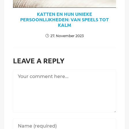
KATTEN EN HUN UNIEKE
PERSOONLIJKHEDEN: VAN SPEELS TOT
KALM
27. November 2023
LEAVE A REPLY
Comment
Enter
your