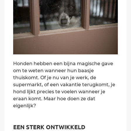
Honden hebben een bijna magische gave
om te weten wanneer hun baasje
thuiskomt. Of je nu van je werk, de
supermarkt, of een vakantie terugkomt, je
hond lijkt precies te voelen wanneer je
eraan komt. Maar hoe doen ze dat
eigenlijk?
EEN STERK ONTWIKKELD