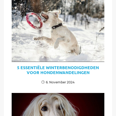
5 ESSENTIËLE WINTERBENODIGDHEDEN
VOOR HONDENWANDELINGEN
6. November 2024