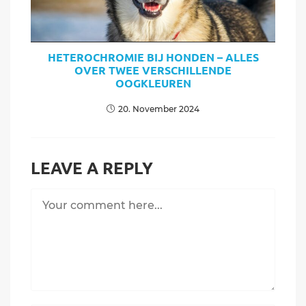
HETEROCHROMIE BIJ HONDEN – ALLES
OVER TWEE VERSCHILLENDE
OOGKLEUREN
20. November 2024
LEAVE A REPLY
Comment