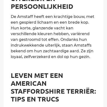
PERSOONLIJKHEID
De Amstaff heeft een krachtige bouw, met
een gespierd lichaam en een brede kop.
Hun korte, glanzende vacht kan
verschillende kleuren hebben, variërend
van gestroomd tot effen. Ondanks hun
indrukwekkende uiterlijk, staan Amstaffs
bekend om hun zachtaardige aard. Ze zijn
loyaal, zelfverzekerd en dol op hun gezin.
LEVEN MET EEN
AMERICAN
STAFFORDSHIRE TERRIËR:
TIPS EN TRUCS