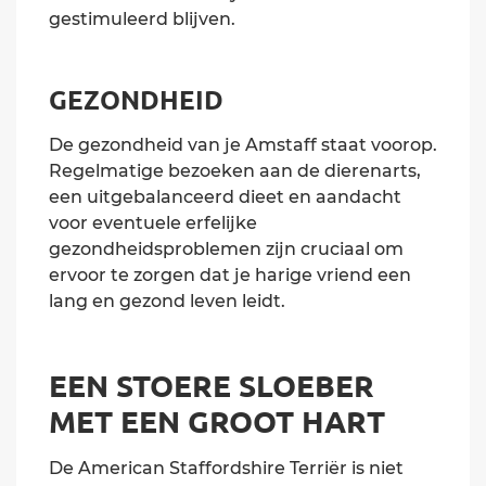
gestimuleerd blijven.
GEZONDHEID
De gezondheid van je Amstaff staat voorop.
Regelmatige bezoeken aan de dierenarts,
een uitgebalanceerd dieet en aandacht
voor eventuele erfelijke
gezondheidsproblemen zijn cruciaal om
ervoor te zorgen dat je harige vriend een
lang en gezond leven leidt.
EEN STOERE SLOEBER
MET EEN GROOT HART
De American Staffordshire Terriër is niet