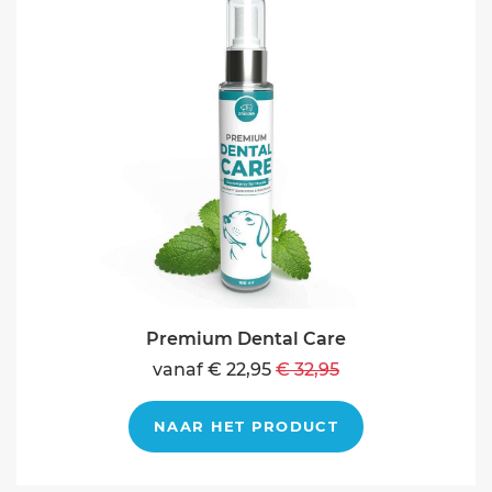
Premium Dental Care
vanaf € 22,95
€ 32,95
NAAR HET PRODUCT