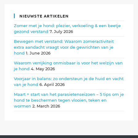
NIEUWSTE ARTIKELEN
Zomer met je hond: plezier, verkoeling & een beetje
gezond verstand
7. July 2026
Bewegen met verstand: Waarom zomeractiviteit
extra aandacht vraagt voor de gewrichten van je
hond
1. June 2026
Waarom verrijking onmisbaar is voor het welzijn van
je hond
4. May 2026
Voorjaar in balans: zo ondersteun je de huid en vacht
van je hond
6. April 2026
Maart = start van het parasietenseizoen – 5 tips om je
hond te beschermen tegen vlooien, teken en
wormen
2. March 2026