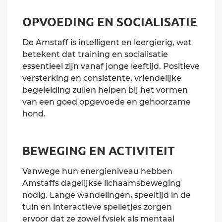
OPVOEDING EN SOCIALISATIE
De Amstaff is intelligent en leergierig, wat
betekent dat training en socialisatie
essentieel zijn vanaf jonge leeftijd. Positieve
versterking en consistente, vriendelijke
begeleiding zullen helpen bij het vormen
van een goed opgevoede en gehoorzame
hond.
BEWEGING EN ACTIVITEIT
Vanwege hun energieniveau hebben
Amstaffs dagelijkse lichaamsbeweging
nodig. Lange wandelingen, speeltijd in de
tuin en interactieve spelletjes zorgen
ervoor dat ze zowel fysiek als mentaal