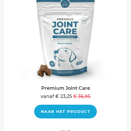
Premium Joint Care
vanaf € 23,25
€ 36,95
NAAR HET PRODUCT