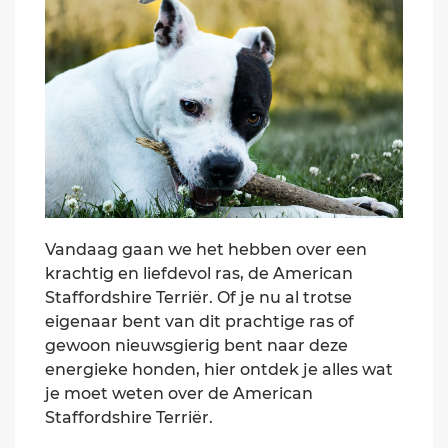
Vandaag gaan we het hebben over een
krachtig en liefdevol ras, de American
Staffordshire Terriër. Of je nu al trotse
eigenaar bent van dit prachtige ras of
gewoon nieuwsgierig bent naar deze
energieke honden, hier ontdek je alles wat
je moet weten over de American
Staffordshire Terriër.