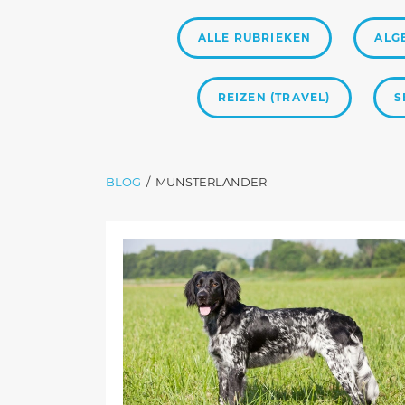
ALLE RUBRIEKEN
ALG
REIZEN (TRAVEL)
S
BLOG
/
MUNSTERLANDER