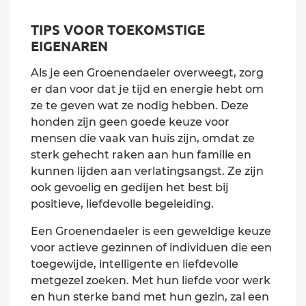
TIPS VOOR TOEKOMSTIGE
EIGENAREN
Als je een Groenendaeler overweegt, zorg
er dan voor dat je tijd en energie hebt om
ze te geven wat ze nodig hebben. Deze
honden zijn geen goede keuze voor
mensen die vaak van huis zijn, omdat ze
sterk gehecht raken aan hun familie en
kunnen lijden aan verlatingsangst. Ze zijn
ook gevoelig en gedijen het best bij
positieve, liefdevolle begeleiding.
Een Groenendaeler is een geweldige keuze
voor actieve gezinnen of individuen die een
toegewijde, intelligente en liefdevolle
metgezel zoeken. Met hun liefde voor werk
en hun sterke band met hun gezin, zal een