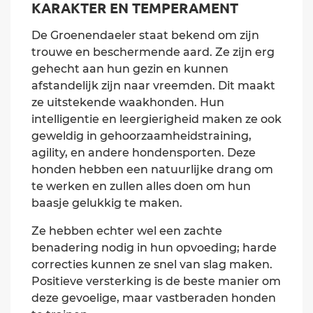
KARAKTER EN TEMPERAMENT
De Groenendaeler staat bekend om zijn
trouwe en beschermende aard. Ze zijn erg
gehecht aan hun gezin en kunnen
afstandelijk zijn naar vreemden. Dit maakt
ze uitstekende waakhonden. Hun
intelligentie en leergierigheid maken ze ook
geweldig in gehoorzaamheidstraining,
agility, en andere hondensporten. Deze
honden hebben een natuurlijke drang om
te werken en zullen alles doen om hun
baasje gelukkig te maken.
Ze hebben echter wel een zachte
benadering nodig in hun opvoeding; harde
correcties kunnen ze snel van slag maken.
Positieve versterking is de beste manier om
deze gevoelige, maar vastberaden honden