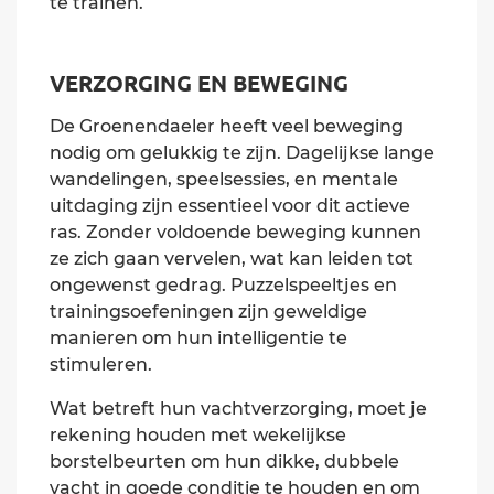
te trainen.
VERZORGING EN BEWEGING
De Groenendaeler heeft veel beweging
nodig om gelukkig te zijn. Dagelijkse lange
wandelingen, speelsessies, en mentale
uitdaging zijn essentieel voor dit actieve
ras. Zonder voldoende beweging kunnen
ze zich gaan vervelen, wat kan leiden tot
ongewenst gedrag. Puzzelspeeltjes en
trainingsoefeningen zijn geweldige
manieren om hun intelligentie te
stimuleren.
Wat betreft hun vachtverzorging, moet je
rekening houden met wekelijkse
borstelbeurten om hun dikke, dubbele
vacht in goede conditie te houden en om