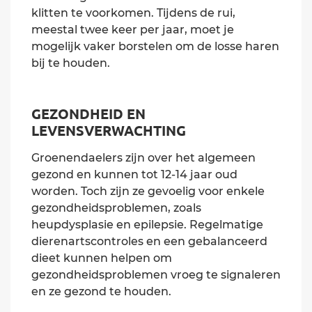
klitten te voorkomen. Tijdens de rui,
meestal twee keer per jaar, moet je
mogelijk vaker borstelen om de losse haren
bij te houden.
GEZONDHEID EN
LEVENSVERWACHTING
Groenendaelers zijn over het algemeen
gezond en kunnen tot 12-14 jaar oud
worden. Toch zijn ze gevoelig voor enkele
gezondheidsproblemen, zoals
heupdysplasie en epilepsie. Regelmatige
dierenartscontroles en een gebalanceerd
dieet kunnen helpen om
gezondheidsproblemen vroeg te signaleren
en ze gezond te houden.