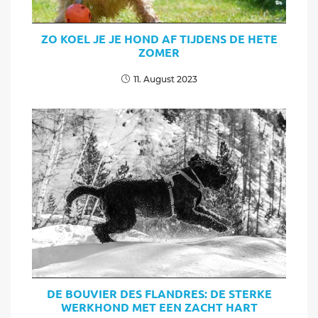
ZO KOEL JE JE HOND AF TIJDENS DE HETE
ZOMER
11. August 2023
DE BOUVIER DES FLANDRES: DE STERKE
WERKHOND MET EEN ZACHT HART