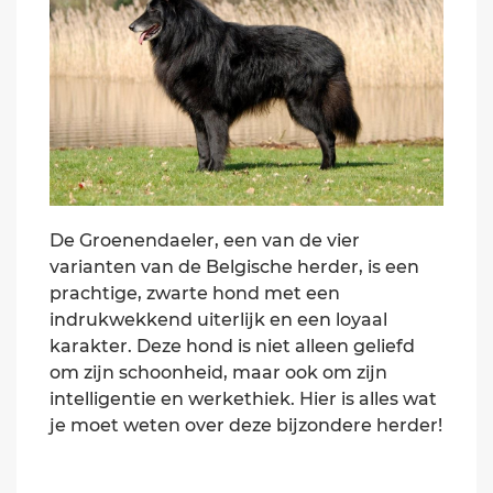
De Groenendaeler, een van de vier
varianten van de Belgische herder, is een
prachtige, zwarte hond met een
indrukwekkend uiterlijk en een loyaal
karakter. Deze hond is niet alleen geliefd
om zijn schoonheid, maar ook om zijn
intelligentie en werkethiek. Hier is alles wat
je moet weten over deze bijzondere herder!