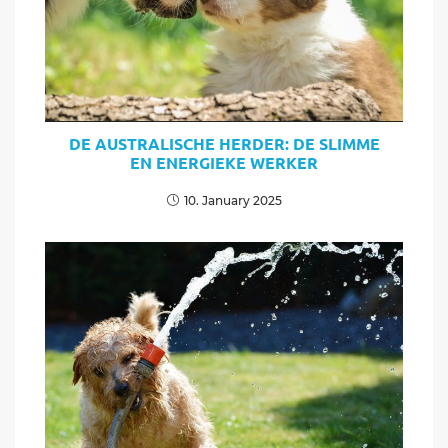
DE AUSTRALISCHE HERDER: DE SLIMME
EN ENERGIEKE WERKER
10. January 2025