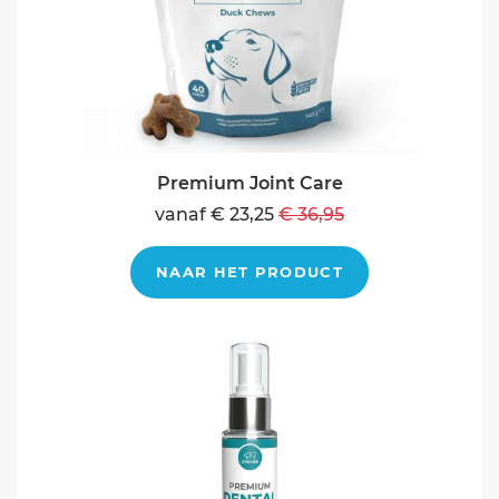
Premium Joint Care
vanaf € 23,25
€ 36,95
NAAR HET PRODUCT